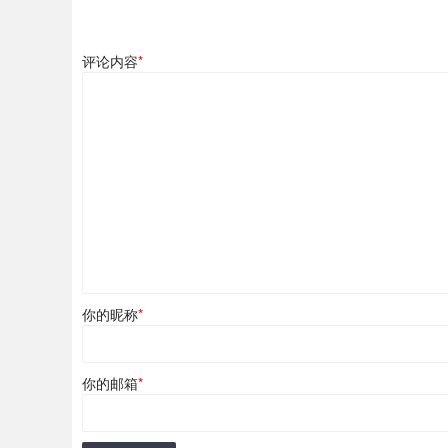
评论内容
*
你的昵称
*
你的邮箱
*