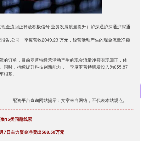
度现金流回正释放积极信号 业务发展质量提升）泸深通泸深通泸深通
度业绩报告,公司一季度营收2049.23 万元，经营活动产生的现金流量净额
障的订单，目前罗普特经营活动产生的现金流量净额实现回正，体
同时，持续提升科技创新能力，一季度罗普特研发投入为655.87
牢根基。
配资平台查询网站提示：文章来自网络，不代表本站观点。
集15类问题线索
月7日主力资金净卖出588.50万元