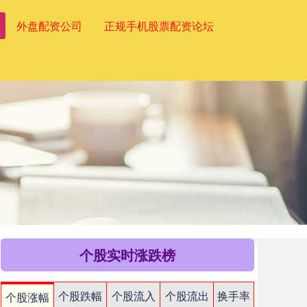
外盘配资公司
正规手机股票配资论坛
个股实时涨跌榜
个股跌幅
个股流入
个股流出
换手率
个股涨幅