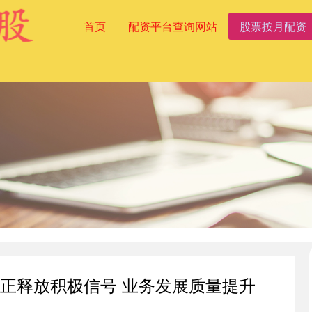
首页
配资平台查询网站
股票按月配资
回正释放积极信号 业务发展质量提升