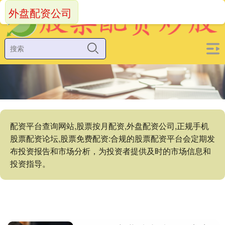
外盘配资公司
配资平台查询网站,股票按月配资,外盘配资公司,正规手机
股票配资论坛,股票免费配资:合规的股票配资平台会定期发
布投资报告和市场分析，为投资者提供及时的市场信息和
投资指导。