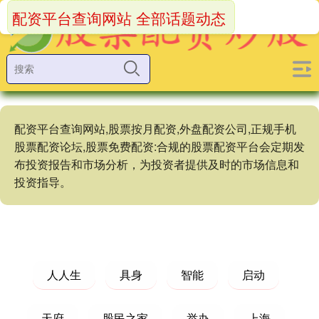
配资平台查询网站 全部话题动态
配资平台查询网站,股票按月配资,外盘配资公司,正规手机
股票配资论坛,股票免费配资:合规的股票配资平台会定期发
布投资报告和市场分析，为投资者提供及时的市场信息和
投资指导。
人人生
具身
智能
启动
天府
股民之家
举办
上海