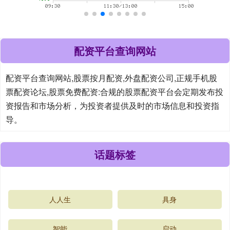
配资平台查询网站
配资平台查询网站,股票按月配资,外盘配资公司,正规手机股
票配资论坛,股票免费配资:合规的股票配资平台会定期发布投
资报告和市场分析，为投资者提供及时的市场信息和投资指
导。
话题标签
人人生
具身
智能
启动