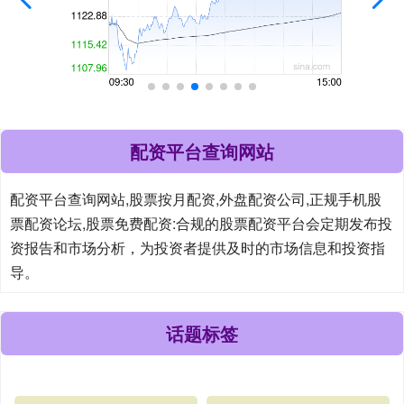
配资平台查询网站
配资平台查询网站,股票按月配资,外盘配资公司,正规手机股
票配资论坛,股票免费配资:合规的股票配资平台会定期发布投
资报告和市场分析，为投资者提供及时的市场信息和投资指
导。
话题标签