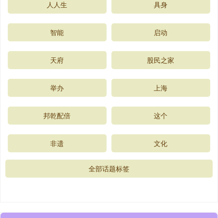
人人生
具身
智能
启动
天府
股民之家
举办
上海
邦乾配倍
这个
非遗
文化
全部话题标签