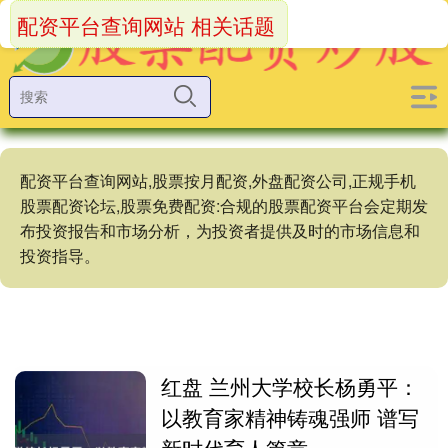
配资平台查询网站 相关话题
配资平台查询网站,股票按月配资,外盘配资公司,正规手机
股票配资论坛,股票免费配资:合规的股票配资平台会定期发
布投资报告和市场分析，为投资者提供及时的市场信息和
投资指导。
红盘 兰州大学校长杨勇平：
以教育家精神铸魂强师 谱写