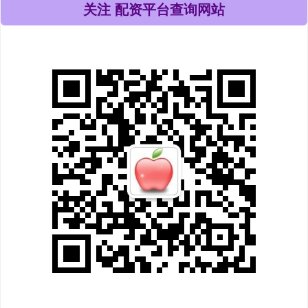
关注 配资平台查询网站