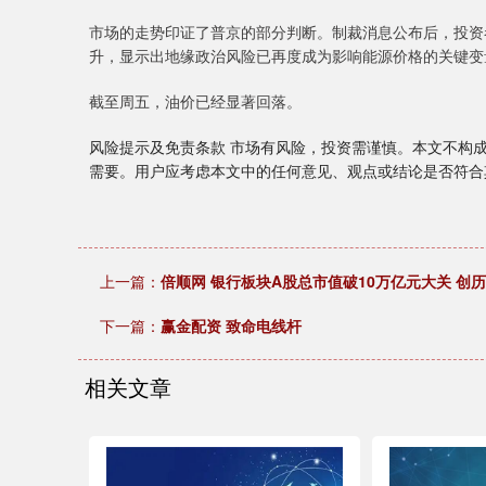
市场的走势印证了普京的部分判断。制裁消息公布后，投资
升，显示出地缘政治风险已再度成为影响能源价格的关键变
截至周五，油价已经显著回落。
风险提示及免责条款 市场有风险，投资需谨慎。本文不构
需要。用户应考虑本文中的任何意见、观点或结论是否符合
上一篇：
倍顺网 银行板块A股总市值破10万亿元大关 创
下一篇：
赢金配资 致命电线杆
相关文章