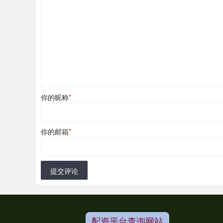
你的昵称
*
你的邮箱
*
提交评论
配资平台查询网站