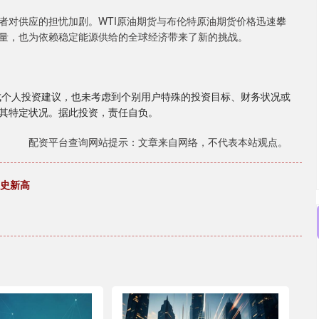
者对供应的担忧加剧。WTI原油期货与布伦特原油期货价格迅速攀
量，也为依赖稳定能源供给的全球经济带来了新的挑战。
成个人投资建议，也未考虑到个别用户特殊的投资目标、财务状况或
其特定状况。据此投资，责任自负。
配资平台查询网站提示：文章来自网络，不代表本站观点。
历史新高