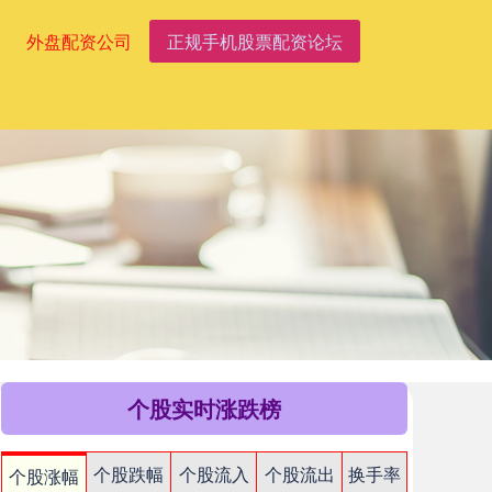
外盘配资公司
正规手机股票配资论坛
个股实时涨跌榜
个股跌幅
个股流入
个股流出
换手率
个股涨幅