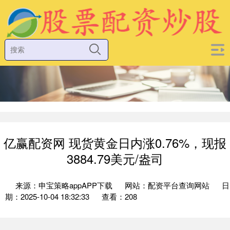
亿赢配资网 现货黄金日内涨0.76%，现报
3884.79美元/盎司
来源：申宝策略appAPP下载
网站：配资平台查询网站
日
期：2025-10-04 18:32:33
查看：208