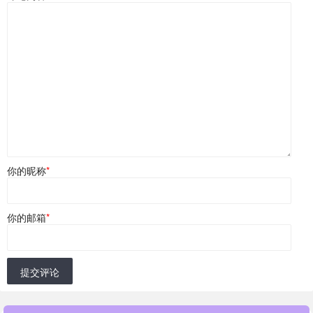
你的昵称
*
你的邮箱
*
提交评论