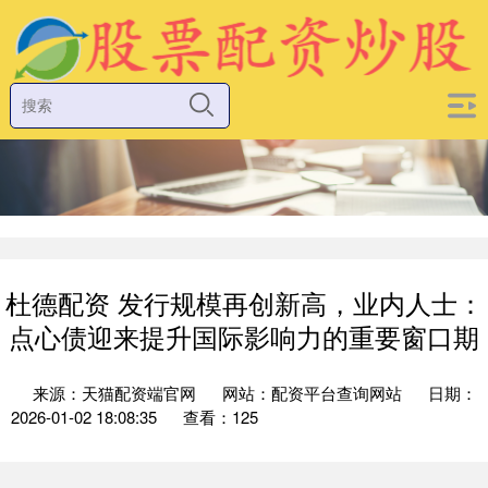
杜德配资 发行规模再创新高，业内人士：
点心债迎来提升国际影响力的重要窗口期
来源：天猫配资端官网
网站：配资平台查询网站
日期：
2026-01-02 18:08:35
查看：125