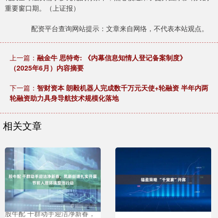
重要窗口期。（上证报）
配资平台查询网站提示：文章来自网络，不代表本站观点。
上一篇：
融金牛 思特奇: 《内幕信息知情人登记备案制度》
（2025年6月）内容摘要
下一篇：
智财资本 朗毅机器人完成数千万元天使+轮融资 半年内两
轮融资助力具身导航技术规模化落地
相关文章
股牛配 干群动手迎洁净新春，