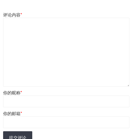
评论内容
*
你的昵称
*
你的邮箱
*
提交评论