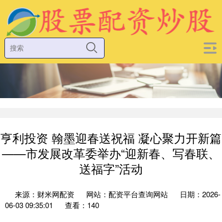
亨利投资 翰墨迎春送祝福 凝心聚力开新篇
——市发展改革委举办“迎新春、写春联、
送福字”活动
来源：财米网配资
网站：配资平台查询网站
日期：2026-
06-03 09:35:01
查看：140