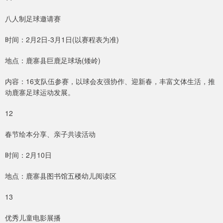
八人制足球邀请赛
时间：2月2日-3月1日(以赛程表为准)
地点：鹿寨县巨鹿足球场(矮岭)
内容：16支队伍参赛，以球会友强协作、迎新春，丰富文体生活，推
动鹿寨足球运动发展。
12
春节绘本分享、亲子共读活动
时间：2月10日
地点：鹿寨县图书馆五楼幼儿阅读区
13
优秀儿童电影展播