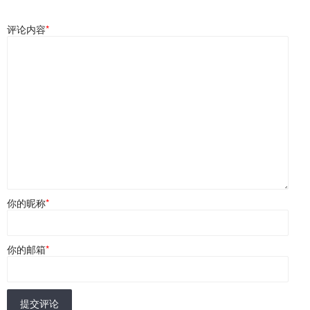
评论内容
*
你的昵称
*
你的邮箱
*
提交评论