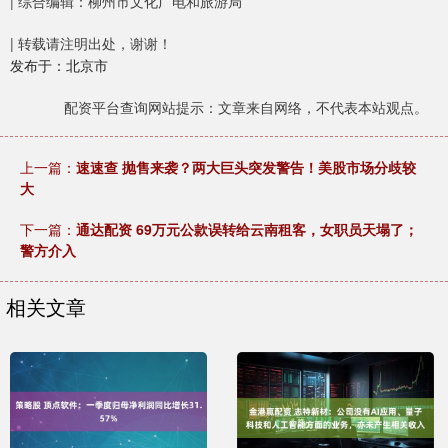
| 综合编辑：柳州市文化广电和旅游局
| 转载请注明出处，谢谢！
发布于：北京市
配资平台查询网站提示：文章来自网络，不代表本站观点。
上一篇：
速速查 抛售来袭？两大巨头突发警告！美股市场分歧较
大
下一篇：
通达配资 69万元公款误转给云南租客，女职员天塌了；
警方介入
相关文章