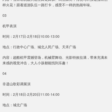
样火花！跟着巡游队伍一路打卡，感受不一样的热闹年味。
03
机甲表演
时间：2月17日-2月18日10:00-13:00
地点：行政中心广场、城北人民广场、天禾广场
内容：超酷机甲震撼登场，机械臂舞动、光影特效拉满，带来充满未
来感的视觉冲击，大人小孩都能找到乐趣！
04
非遗山歌彩调展演
时间：2月18日-2月20日11:00-14:00
地点：城北广场