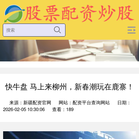
快牛盘 马上来柳州，新春潮玩在鹿寨！
来源：新疆配资官网
网站：配资平台查询网站
日期：
2026-02-05 10:30:06
查看：189