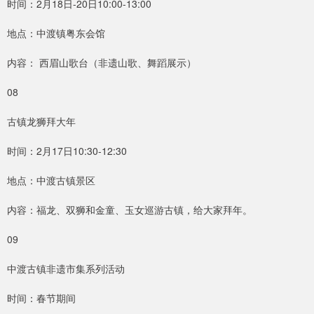
时间：2月18日-20日10:00-13:00
地点：中渡镇粤东会馆
内容： 西眉山歌台（非遗山歌、舞蹈展示）
08
古镇龙狮拜大年
时间：2月17日10:30-12:30
地点：中渡古镇景区
内容：福龙、双狮和金童、玉女巡游古镇，给大家拜年。
09
中渡古镇非遗市集系列活动
时间：春节期间