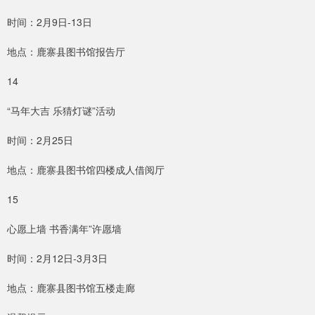
时间：2月9日-13日
地点：鹿寨县图书馆报告厅
14
“马年大吉 乐猜灯谜”活动
时间：2月25日
地点：鹿寨县图书馆四楼成人借阅厅
15
心愿上墙 书香满年”许愿墙
时间：2月12日-3月3日
地点：鹿寨县图书馆五楼走廊