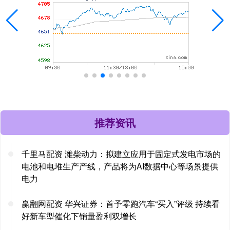
推荐资讯
千里马配资 潍柴动力：拟建立应用于固定式发电市场的
电池和电堆生产产线，产品将为AI数据中心等场景提供
电力
赢翻网配资 华兴证券：首予零跑汽车“买入”评级 持续看
好新车型催化下销量盈利双增长