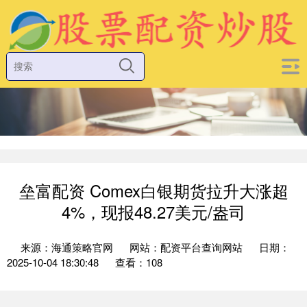
垒富配资 Comex白银期货拉升大涨超
4%，现报48.27美元/盎司
来源：海通策略官网
网站：配资平台查询网站
日期：
2025-10-04 18:30:48
查看：108