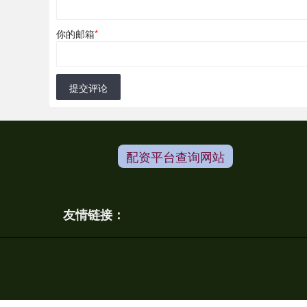
你的邮箱
*
提交评论
配资平台查询网站
友情链接：