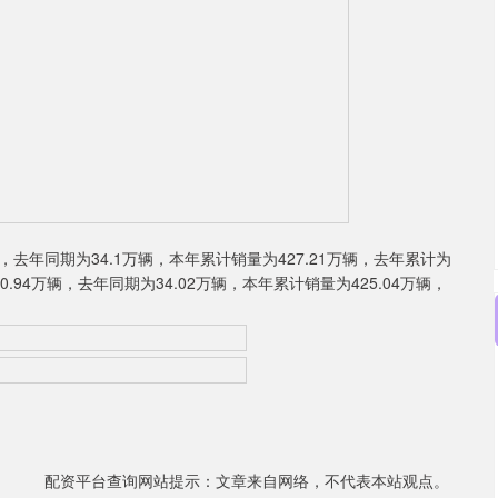
，去年同期为34.1万辆，本年累计销量为427.21万辆，去年累计为
0.94万辆，去年同期为34.02万辆，本年累计销量为425.04万辆，
配资平台查询网站提示：文章来自网络，不代表本站观点。