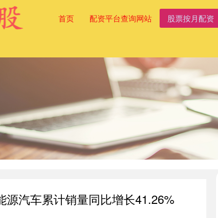
首页
配资平台查询网站
股票按月配资
能源汽车累计销量同比增长41.26%