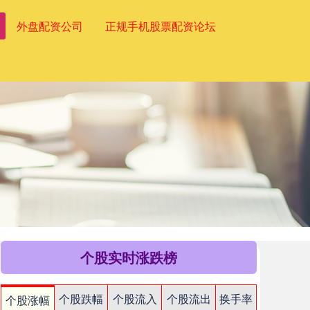
外盘配资公司
正规手机股票配资论坛
个股实时涨跌榜
个股跌幅
个股流入
个股流出
换手率
个股涨幅