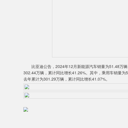
比亚迪公告，2024年12月新能源汽车销量为51.48万辆
302.44万辆，累计同比增长41.26%。其中，乘用车销量为5
去年累计为301.29万辆，累计同比增长41.07%。