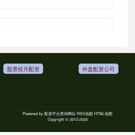
股票按月配资
外盘配资公司
Powered by
配资平台查询网站
RSS地图
HTML地图
Copyright
© 2013-2025