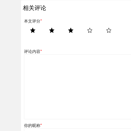
相关评论
本文评分
*
评论内容
*
你的昵称
*