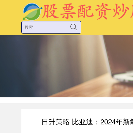
日升策略 比亚迪：2024年新