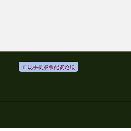
正规手机股票配资论坛