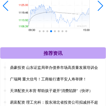
推荐资讯
鼎豪投资 山东证监局举办债券市场高质量发展培训会
广瑞网 重大信号！工商银行遭平安人寿举牌！
天津配资大本营 帮助孩子避开“消费陷阱”（快评）
易富配资 理工光科：股东湖北省投资公司拟减持不超