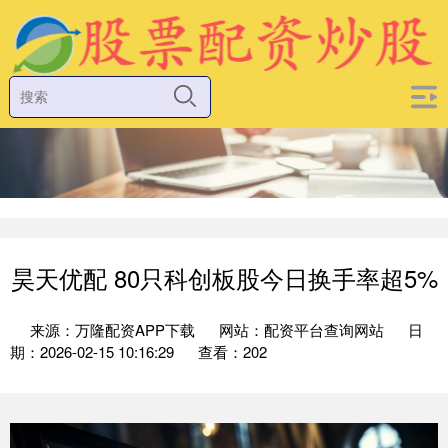
昊天优配 80只科创板股今日换手率超5%
来源：万隆配资APP下载
网站：配资平台查询网站
日
期：2026-02-15 10:16:29
查看：202