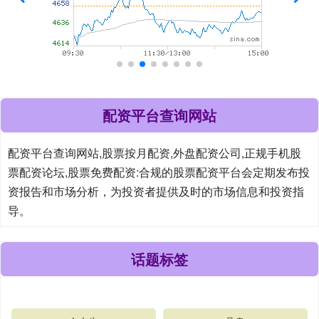
配资平台查询网站
配资平台查询网站,股票按月配资,外盘配资公司,正规手机股
票配资论坛,股票免费配资:合规的股票配资平台会定期发布投
资报告和市场分析，为投资者提供及时的市场信息和投资指
导。
话题标签