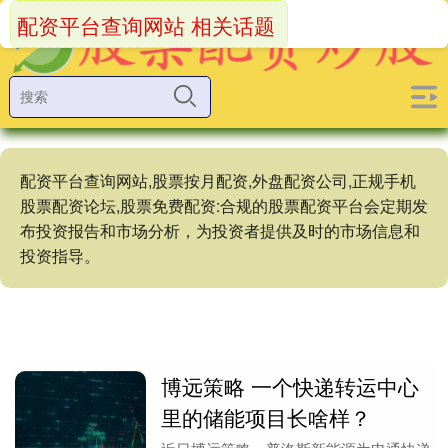
配资平台查询网站 相关话题
配资平台查询网站,股票按月配资,外盘配资公司,正规手机
股票配资论坛,股票免费配资:合规的股票配资平台会定期发
布投资报告和市场分析，为投资者提供及时的市场信息和
投资指导。
博远策略 一个快递转运中心
里的储能项目长啥样？