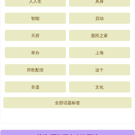
人人生
具身
智能
启动
天府
股民之家
举办
上海
邦乾配倍
这个
非遗
文化
全部话题标签