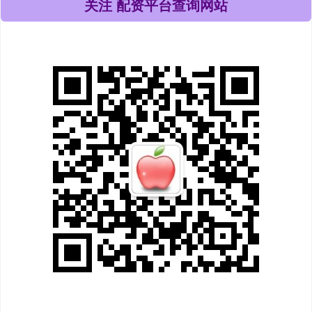
关注 配资平台查询网站