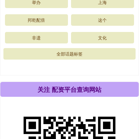
举办
上海
邦乾配倍
这个
非遗
文化
全部话题标签
关注 配资平台查询网站