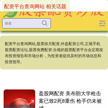
配资平台查询网站 相关话题
配资平台查询网站,股票按月配资,外盘配资公司,正规手机
股票配资论坛,股票免费配资:合规的股票配资平台会定期发
布投资报告和市场分析，为投资者提供及时的市场信息和
投资指导。
盈股网配资 美布朗大学枪击
案已致2死8重伤 枪手仍未被