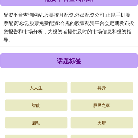
配资平台查询网站,股票按月配资,外盘配资公司,正规手机股
票配资论坛,股票免费配资:合规的股票配资平台会定期发布投
资报告和市场分析，为投资者提供及时的市场信息和投资指
导。
话题标签
人人生
具身
智能
股民之家
启动
天府