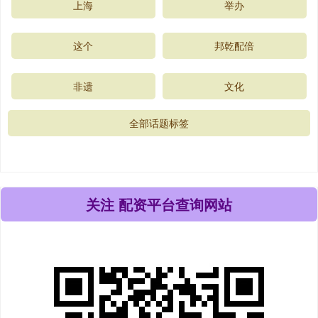
上海
举办
这个
邦乾配倍
非遗
文化
全部话题标签
关注 配资平台查询网站