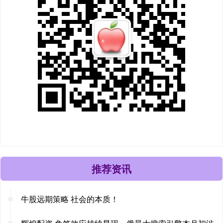
推荐资讯
牛股远期策略 社会的本质！