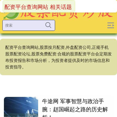
配资平台查询网站 相关话题
配资平台查询网站,股票按月配资,外盘配资公司,正规手机
股票配资论坛,股票免费配资:合规的股票配资平台会定期发
布投资报告和市场分析，为投资者提供及时的市场信息和
投资指导。
牛途网 军事智慧与政治手
腕：赵国崛起之路的历史解