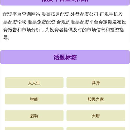
配资平台查询网站,股票按月配资,外盘配资公司,正规手机股
票配资论坛,股票免费配资:合规的股票配资平台会定期发布投
资报告和市场分析，为投资者提供及时的市场信息和投资指
导。
话题标签
人人生
具身
智能
股民之家
启动
天府