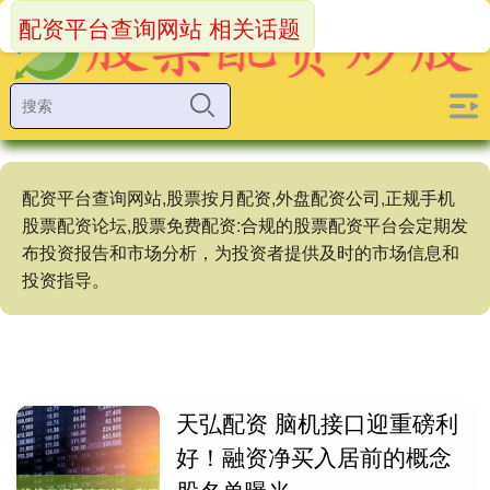
配资平台查询网站 相关话题
配资平台查询网站,股票按月配资,外盘配资公司,正规手机
股票配资论坛,股票免费配资:合规的股票配资平台会定期发
布投资报告和市场分析，为投资者提供及时的市场信息和
投资指导。
天弘配资 脑机接口迎重磅利
好！融资净买入居前的概念