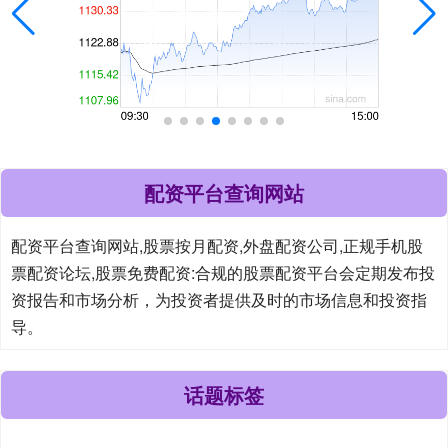
配资平台查询网站
配资平台查询网站,股票按月配资,外盘配资公司,正规手机股
票配资论坛,股票免费配资:合规的股票配资平台会定期发布投
资报告和市场分析，为投资者提供及时的市场信息和投资指
导。
话题标签