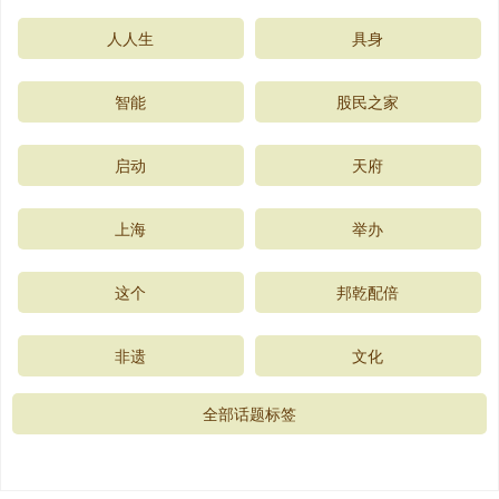
人人生
具身
智能
股民之家
启动
天府
上海
举办
这个
邦乾配倍
非遗
文化
全部话题标签