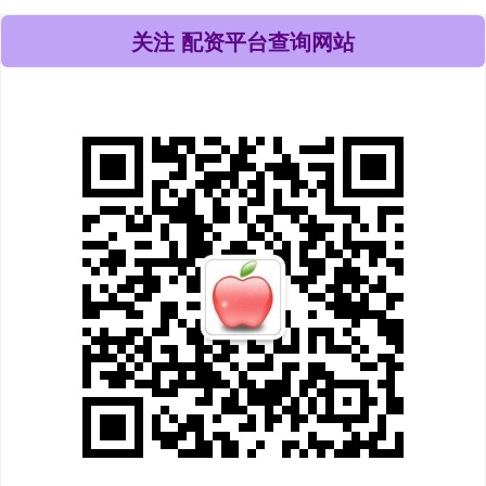
关注 配资平台查询网站