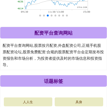
配资平台查询网站
配资平台查询网站,股票按月配资,外盘配资公司,正规手机股
票配资论坛,股票免费配资:合规的股票配资平台会定期发布投
资报告和市场分析，为投资者提供及时的市场信息和投资指
导。
话题标签
人人生
具身