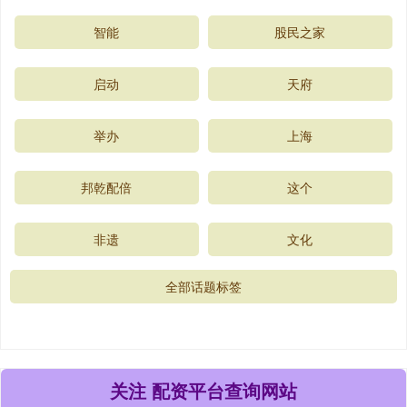
智能
股民之家
启动
天府
举办
上海
邦乾配倍
这个
非遗
文化
全部话题标签
关注 配资平台查询网站