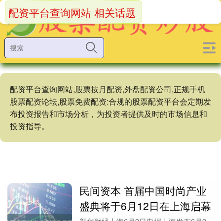
配资平台查询网站 相关话题
配资平台查询网站,股票按月配资,外盘配资公司,正规手机
股票配资论坛,股票免费配资:合规的股票配资平台会定期发
布投资报告和市场分析，为投资者提供及时的市场信息和
投资指导。
民间资本 首届中国时尚产业
盛典将于6月12日在上海启幕